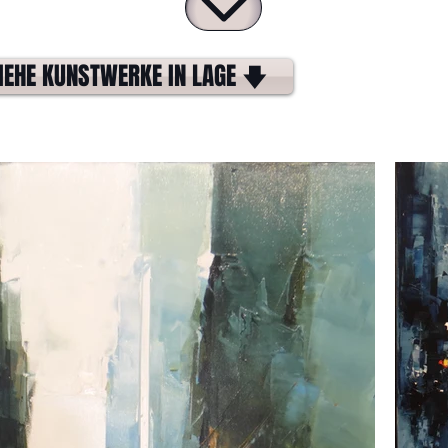
IEHE KUNSTWERKE IN LAGE 🡇