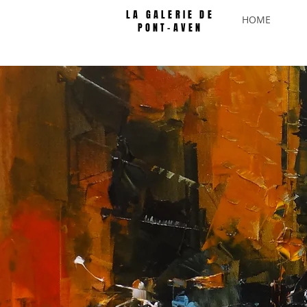
LA GALERIE DE
HOME
PONT-AVEN