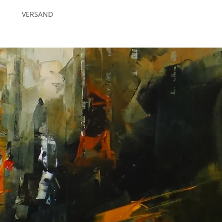
VERSAND