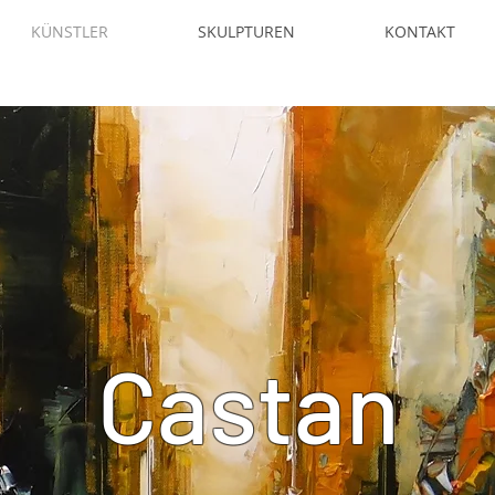
KÜNSTLER
SKULPTUREN
KONTAKT
Castan